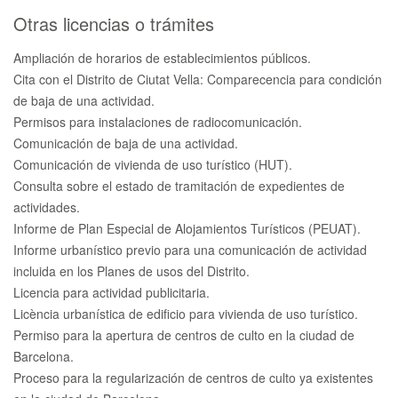
Otras licencias o trámites
Ampliación de horarios de establecimientos públicos.
Cita con el Distrito de Ciutat Vella: Comparecencia para condición
de baja de una actividad.
Permisos para instalaciones de radiocomunicación.
Comunicación de baja de una actividad.
Comunicación de vivienda de uso turístico (HUT).
Consulta sobre el estado de tramitación de expedientes de
actividades.
Informe de Plan Especial de Alojamientos Turísticos (PEUAT).
Informe urbanístico previo para una comunicación de actividad
incluida en los Planes de usos del Distrito.
Licencia para actividad publicitaria.
Licència urbanística de edificio para vivienda de uso turístico.
Permiso para la apertura de centros de culto en la ciudad de
Barcelona.
Proceso para la regularización de centros de culto ya existentes