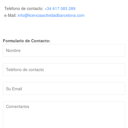
Teléfono de contacto:
+34 617 083 289
e-Mail:
info@licenciaactividadbarcelona.com
Formulario de Contacto: