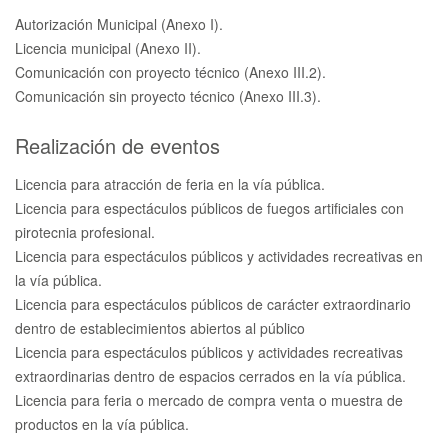
Autorización Municipal (Anexo I).
Licencia municipal (Anexo II).
Comunicación con proyecto técnico (Anexo III.2).
Comunicación sin proyecto técnico (Anexo III.3).
Realización de eventos
Licencia para atracción de feria en la vía pública.
Licencia para espectáculos públicos de fuegos artificiales con
pirotecnia profesional.
Licencia para espectáculos públicos y actividades recreativas en
la vía pública.
Licencia para espectáculos públicos de carácter extraordinario
dentro de establecimientos abiertos al público
Licencia para espectáculos públicos y actividades recreativas
extraordinarias dentro de espacios cerrados en la vía pública.
Licencia para feria o mercado de compra venta o muestra de
productos en la vía pública.