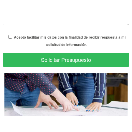
Acepto facilitar mis datos con la finalidad de recibir respuesta a mi
solicitud de información.